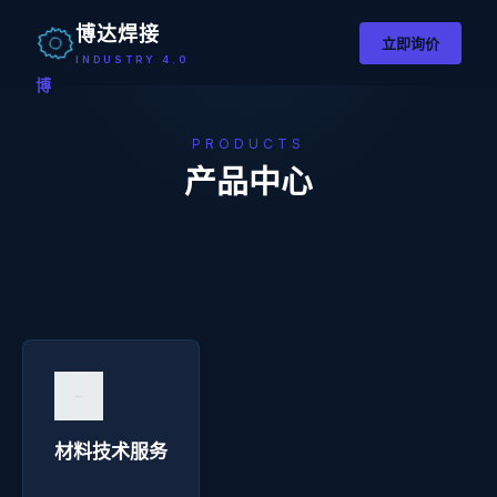
博达焊接
立即询价
INDUSTRY 4.0
博
PRODUCTS
产品中心
材料技术服务 - 博达焊接
询价咨询 →
材料技术服务