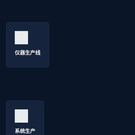
仪器生产线 - 博达焊接
询价咨询 →
仪器生产线
系统生产 - 博达焊接
询价咨询 →
系统生产